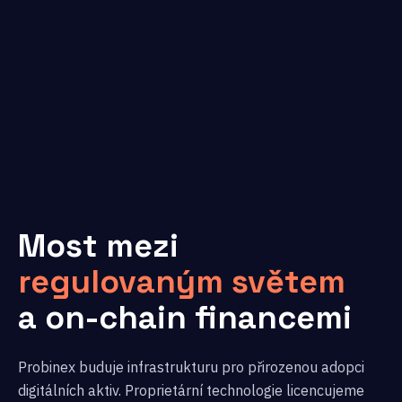
Most mezi
regulovaným světem
a on-chain financemi
Probinex buduje infrastrukturu pro přirozenou adopci
digitálních aktiv. Proprietární technologie licencujeme