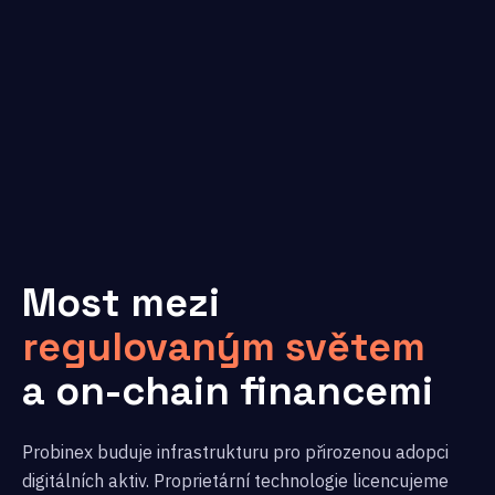
Most mezi
regulovaným světem
a on-chain financemi
Probinex buduje infrastrukturu pro přirozenou adopci
digitálních aktiv. Proprietární technologie licencujeme