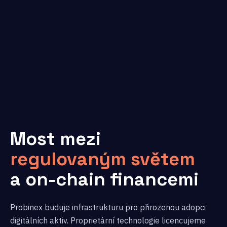
Most mezi
regulovaným světem
a on-chain financemi
Probinex buduje infrastrukturu pro přirozenou adopci
digitálních aktiv. Proprietární technologie licencujeme