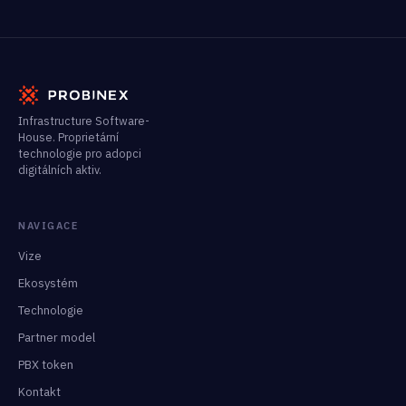
Infrastructure Software-
House. Proprietární
technologie pro adopci
digitálních aktiv.
NAVIGACE
Vize
Ekosystém
Technologie
Partner model
PBX token
Kontakt