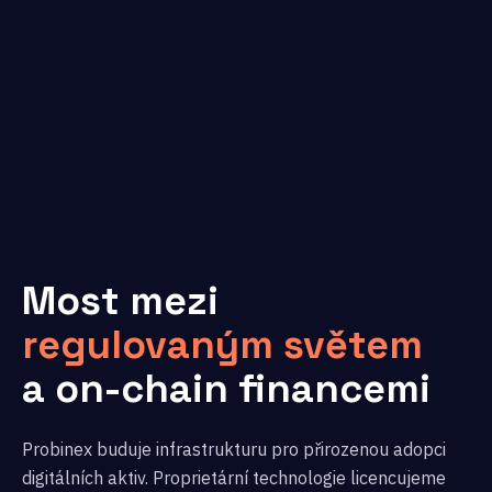
Most mezi
regulovaným světem
a on-chain financemi
Probinex buduje infrastrukturu pro přirozenou adopci
digitálních aktiv. Proprietární technologie licencujeme