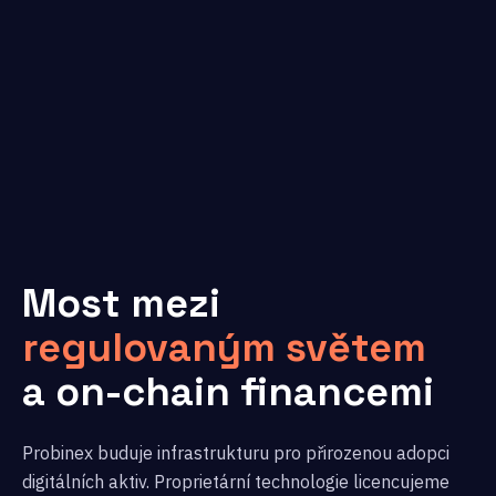
Most mezi
regulovaným světem
a on-chain financemi
Probinex buduje infrastrukturu pro přirozenou adopci
digitálních aktiv. Proprietární technologie licencujeme