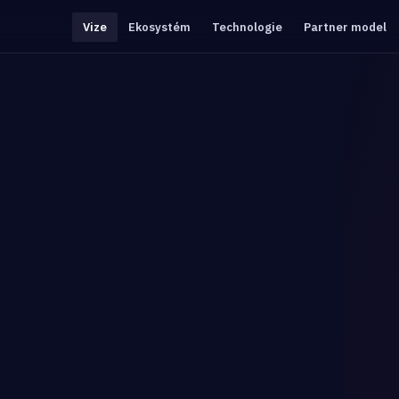
Vize
Ekosystém
Technologie
Partner model