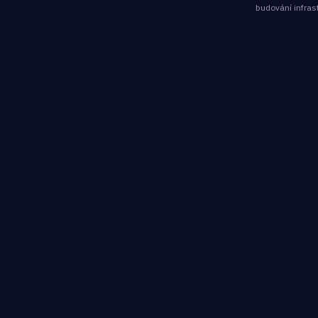
budování infras