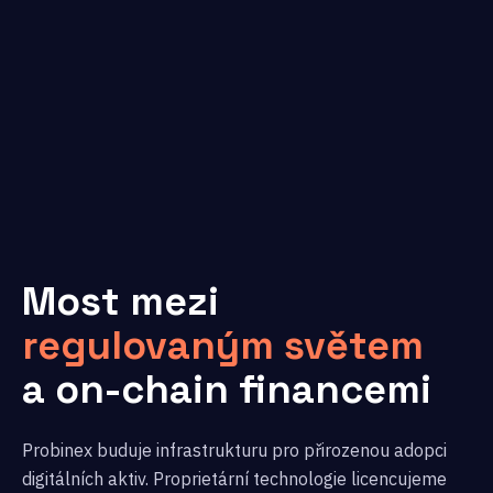
Most mezi
regulovaným světem
a on-chain financemi
Probinex buduje infrastrukturu pro přirozenou adopci
digitálních aktiv. Proprietární technologie licencujeme