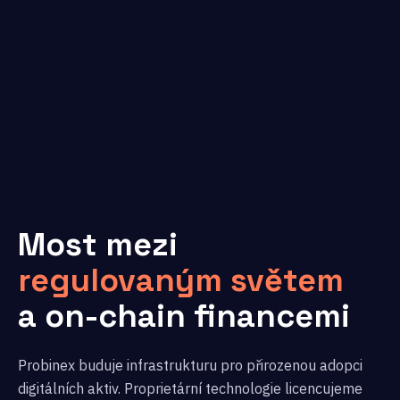
Most mezi
regulovaným světem
a on-chain financemi
Probinex buduje infrastrukturu pro přirozenou adopci
digitálních aktiv. Proprietární technologie licencujeme