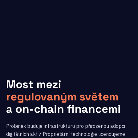
Most mezi
regulovaným světem
a on-chain financemi
Probinex buduje infrastrukturu pro přirozenou adopci
digitálních aktiv. Proprietární technologie licencujeme