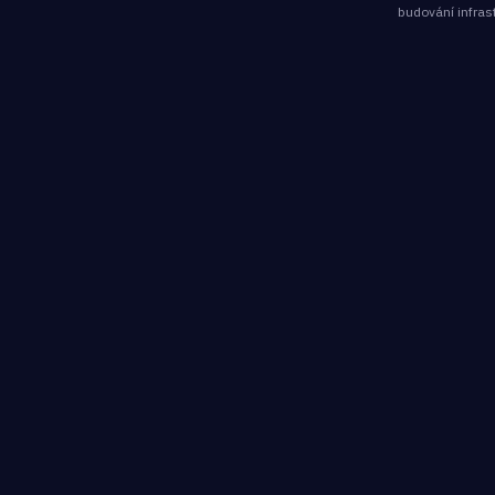
budování infras