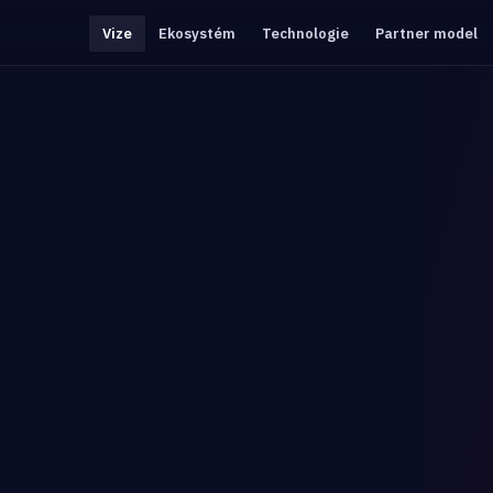
Vize
Ekosystém
Technologie
Partner model