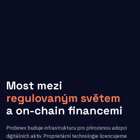
Most mezi
regulovaným světem
a on-chain financemi
Probinex buduje infrastrukturu pro přirozenou adopci
digitálních aktiv. Proprietární technologie licencujeme