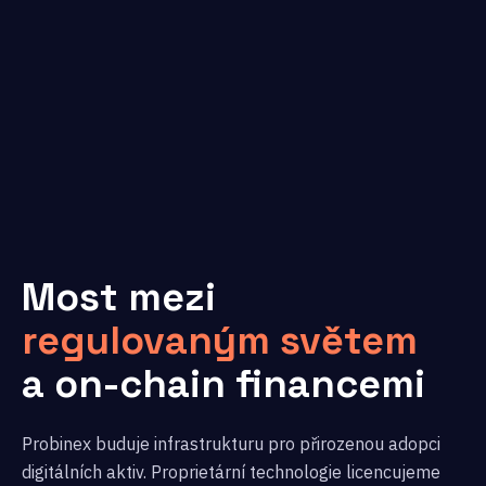
Most mezi
regulovaným světem
a on-chain financemi
Probinex buduje infrastrukturu pro přirozenou adopci
digitálních aktiv. Proprietární technologie licencujeme