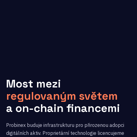
Most mezi
regulovaným světem
a on-chain financemi
Probinex buduje infrastrukturu pro přirozenou adopci
digitálních aktiv. Proprietární technologie licencujeme