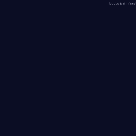
budování infras