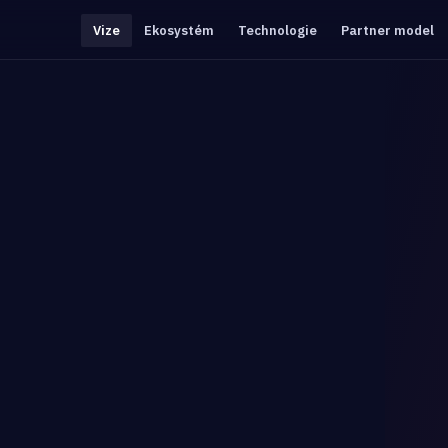
Vize
Ekosystém
Technologie
Partner model