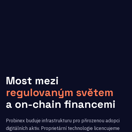
Most mezi
regulovaným světem
a on-chain financemi
Probinex buduje infrastrukturu pro přirozenou adopci
digitálních aktiv. Proprietární technologie licencujeme