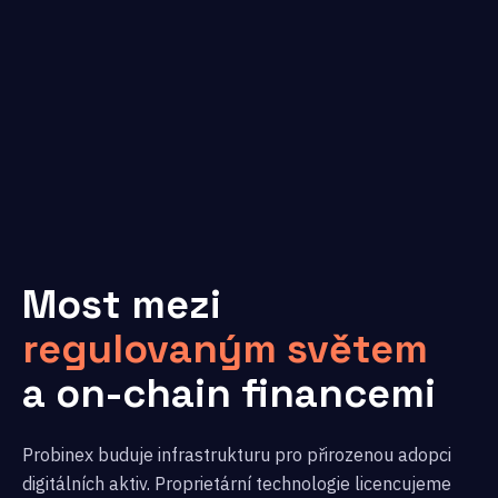
Most mezi
regulovaným světem
a on-chain financemi
Probinex buduje infrastrukturu pro přirozenou adopci
digitálních aktiv. Proprietární technologie licencujeme