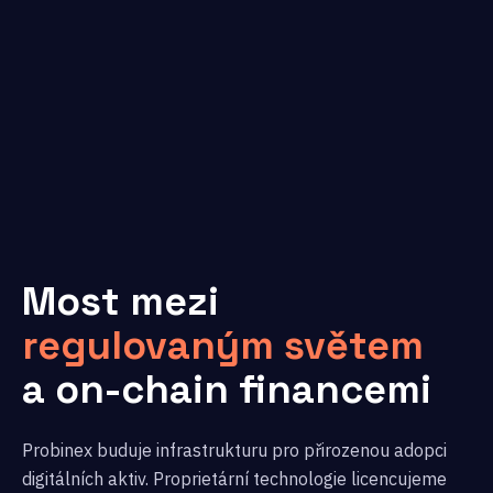
Most mezi
regulovaným světem
a on-chain financemi
Probinex buduje infrastrukturu pro přirozenou adopci
digitálních aktiv. Proprietární technologie licencujeme