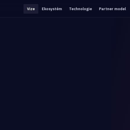
Vize
Ekosystém
Technologie
Partner model