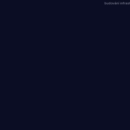
budování infras