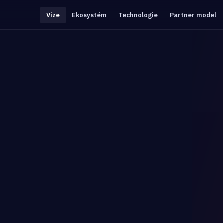
Vize
Ekosystém
Technologie
Partner model