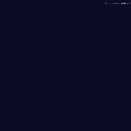
budování infras