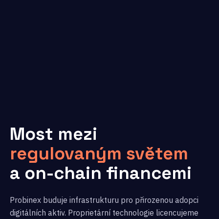
Most mezi
regulovaným světem
a on-chain financemi
Probinex buduje infrastrukturu pro přirozenou adopci
digitálních aktiv. Proprietární technologie licencujeme