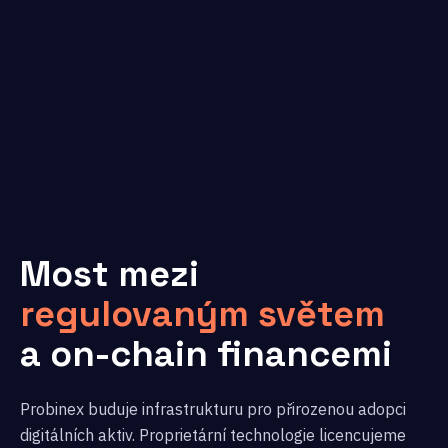
Most mezi
regulovaným světem
a on-chain financemi
Probinex buduje infrastrukturu pro přirozenou adopci
digitálních aktiv. Proprietární technologie licencujeme