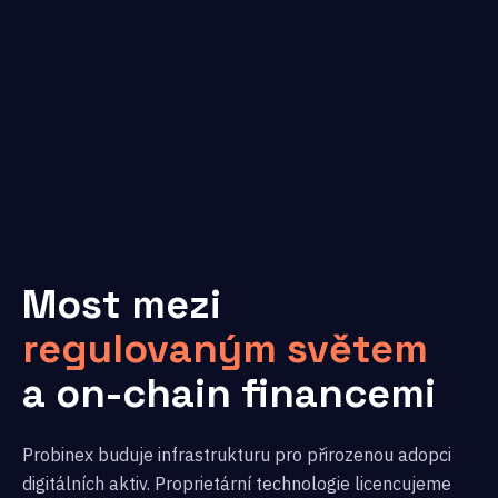
Most mezi
regulovaným světem
a on-chain financemi
Probinex buduje infrastrukturu pro přirozenou adopci
digitálních aktiv. Proprietární technologie licencujeme